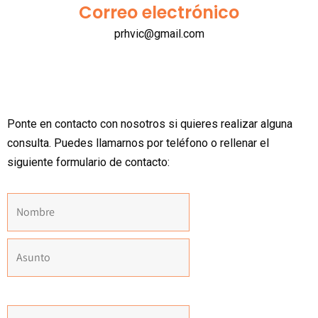
Correo electrónico
prhvic@gmail.com
Ponte en contacto con nosotros si quieres realizar alguna
consulta. Puedes llamarnos por teléfono o rellenar el
siguiente formulario de contacto: