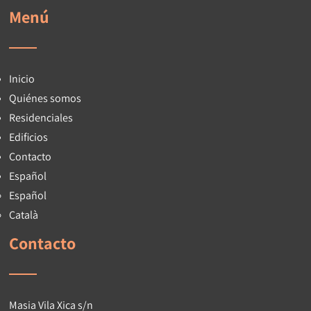
Menú
Inicio
Quiénes somos
Residenciales
Edificios
Contacto
Español
Español
Català
Contacto
Masia Vila Xica s/n