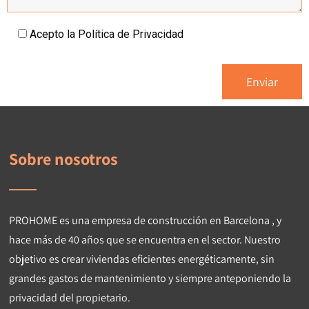
Acepto la
Política de Privacidad
Sobre nosotros
PROHOME es una
empresa de construcción en Barcelona
, y
hace más de 40 años que se encuentra en el sector. Nuestro
objetivo es crear viviendas eficientes energéticamente, sin
grandes gastos de mantenimiento y siempre anteponiendo la
privacidad del propietario.