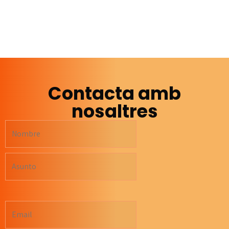
Contacta amb
nosaltres