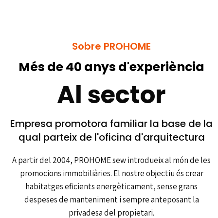
Sobre PROHOME
Més de 40 anys d'experiència
Al sector
Empresa promotora familiar la base de la
qual parteix de l'oficina d'arquitectura
A partir del 2004, PROHOME sew introdueix al món de les
promocions immobiliàries. El nostre objectiu és crear
habitatges eficients energèticament, sense grans
despeses de manteniment i sempre anteposant la
privadesa del propietari.