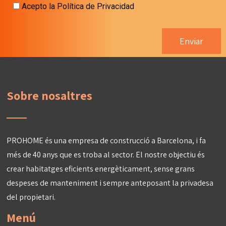
Acepto la
Política de Privacidad
Sobre nosaltres
PROHOME és una empresa de construcció a Barcelona, ​​i fa
més de 40 anys que es troba al sector. El nostre objectiu és
crear habitatges eficients energèticament, sense grans
despeses de manteniment i sempre anteposant la privadesa
del propietari.
Menú